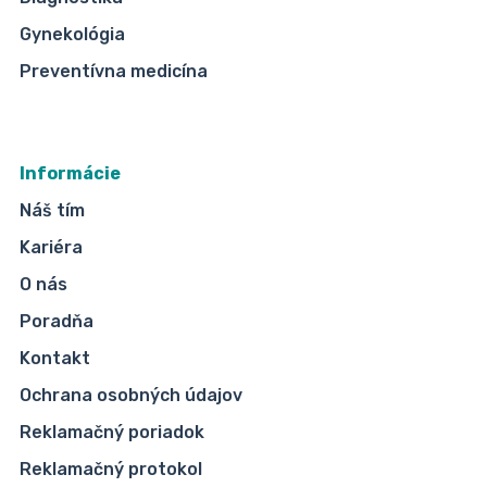
Gynekológia
Preventívna medicína
Informácie
Náš tím
Kariéra
O nás
Poradňa
Kontakt
Ochrana osobných údajov
Reklamačný poriadok
Reklamačný protokol