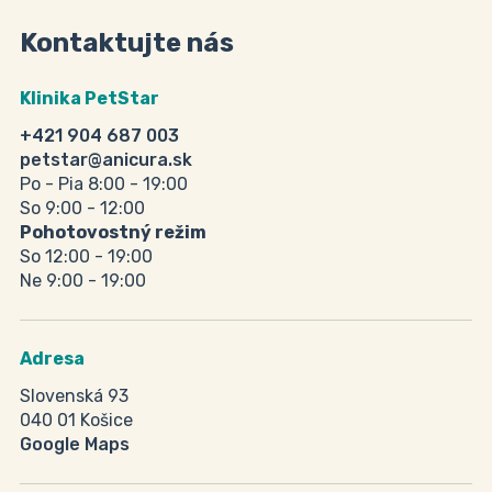
Kontaktujte nás
Klinika PetStar
+421 904 687 003
petstar@anicura.sk
Po - Pia 8:00 - 19:00
So 9:00 - 12:00
Pohotovostný režim
So 12:00 - 19:00
Ne 9:00 - 19:00
Adresa
Slovenská 93
040 01 Košice
Google Maps