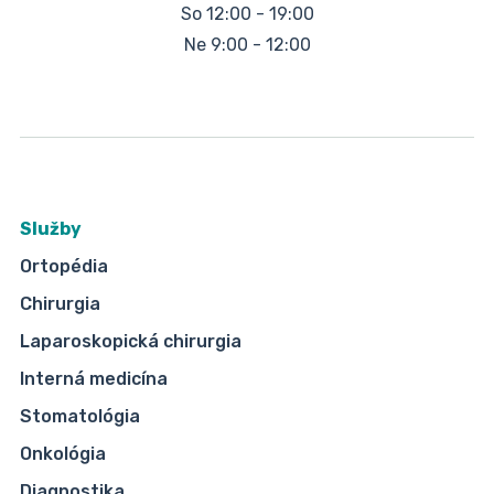
So 12:00 - 19:00
Ne 9:00 - 12:00
Služby
Ortopédia
Chirurgia
Laparoskopická chirurgia
Interná medicína
Stomatológia
Onkológia
Diagnostika